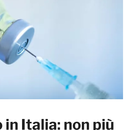
 in Italia: non più