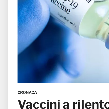
CRONACA
Vaccini a rilento