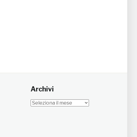
Archivi
Archivi