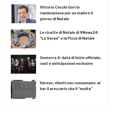
Vittorio Cecchi Gori in
rianimazione per un malore il
giorno di Natale
Le ricette di Natale di VNews24:
“Lu Serpe” e la Pizza di Natale
Gomorra 4: data di inizio ufficiale,
cast e anticipazioni esclusive
Varese, clienti non consumano: al
bar il prezzario che li “multa”