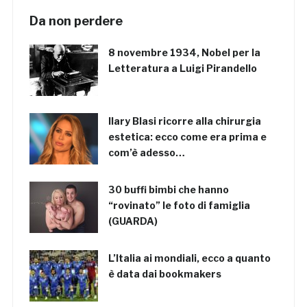
Da non perdere
8 novembre 1934, Nobel per la
Letteratura a Luigi Pirandello
Ilary Blasi ricorre alla chirurgia
estetica: ecco come era prima e
com’è adesso…
30 buffi bimbi che hanno
“rovinato” le foto di famiglia
(GUARDA)
L’Italia ai mondiali, ecco a quanto
è data dai bookmakers