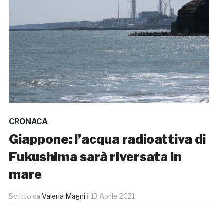
CRONACA
Giappone: l’acqua radioattiva di
Fukushima sarà riversata in
mare
Scritto da
Valeria Magni
il
13 Aprile 2021