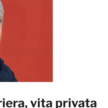
riera, vita privata