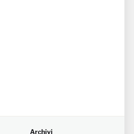
Archivi