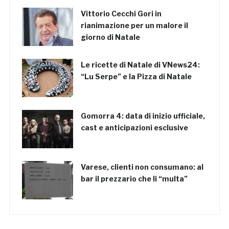
Vittorio Cecchi Gori in
rianimazione per un malore il
giorno di Natale
Le ricette di Natale di VNews24:
“Lu Serpe” e la Pizza di Natale
Gomorra 4: data di inizio ufficiale,
cast e anticipazioni esclusive
Varese, clienti non consumano: al
bar il prezzario che li “multa”