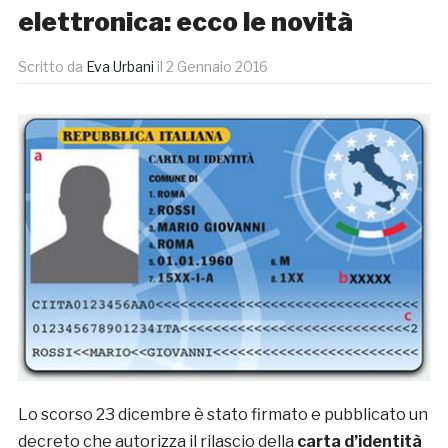
elettronica: ecco le novità
Scritto da
Eva Urbani
il
2 Gennaio 2016
Lo scorso 23 dicembre è stato firmato e pubblicato un
decreto che autorizza il rilascio della
carta d’identità