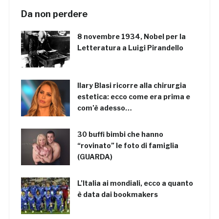
Da non perdere
8 novembre 1934, Nobel per la
Letteratura a Luigi Pirandello
Ilary Blasi ricorre alla chirurgia
estetica: ecco come era prima e
com’è adesso…
30 buffi bimbi che hanno
“rovinato” le foto di famiglia
(GUARDA)
L’Italia ai mondiali, ecco a quanto
è data dai bookmakers