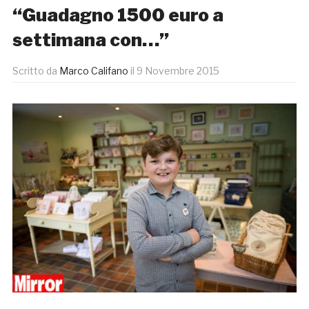
“Guadagno 1500 euro a
settimana con…”
Scritto da
Marco Califano
il
9 Novembre 2015