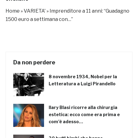
Home
»
VARIETA'
»
Imprenditore a 11 anni: “Guadagno
1500 euro a settimana con…”
Da non perdere
8 novembre 1934, Nobel per la
Letteratura a Luigi Pirandello
Ilary Blasi ricorre alla chirurgia
estetica: ecco come era prima e
com’è adesso…