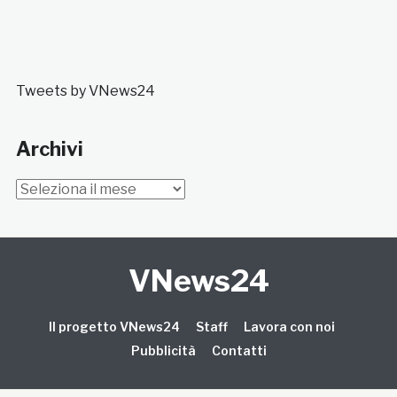
Tweets by VNews24
Archivi
Archivi
VNews24
Il progetto VNews24
Staff
Lavora con noi
Pubblicità
Contatti