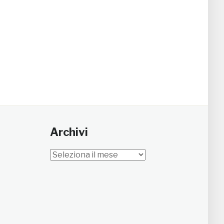
Archivi
Archivi