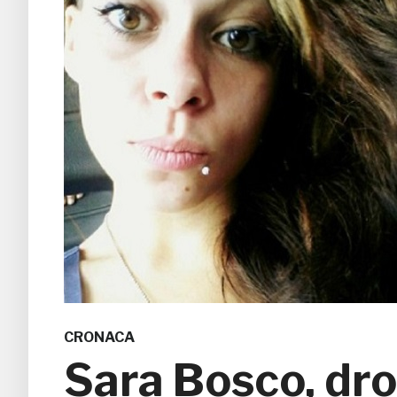
CRONACA
Sara Bosco, dro