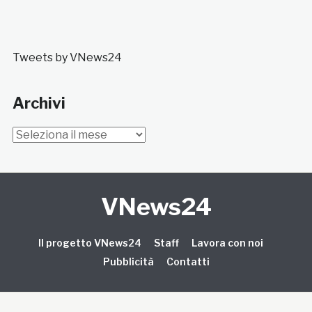
Tweets by VNews24
Archivi
Archivi
VNews24
Il progetto VNews24
Staff
Lavora con noi
Pubblicità
Contatti