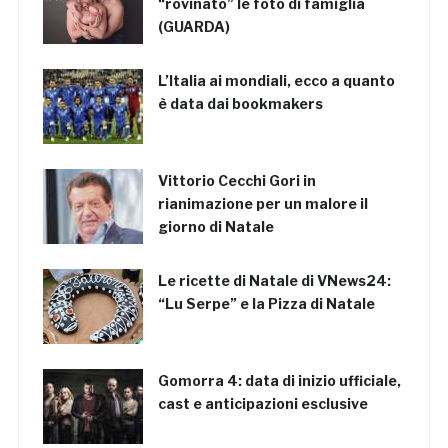
“rovinato” le foto di famiglia
(GUARDA)
L’Italia ai mondiali, ecco a quanto
è data dai bookmakers
Vittorio Cecchi Gori in
rianimazione per un malore il
giorno di Natale
Le ricette di Natale di VNews24:
“Lu Serpe” e la Pizza di Natale
Gomorra 4: data di inizio ufficiale,
cast e anticipazioni esclusive