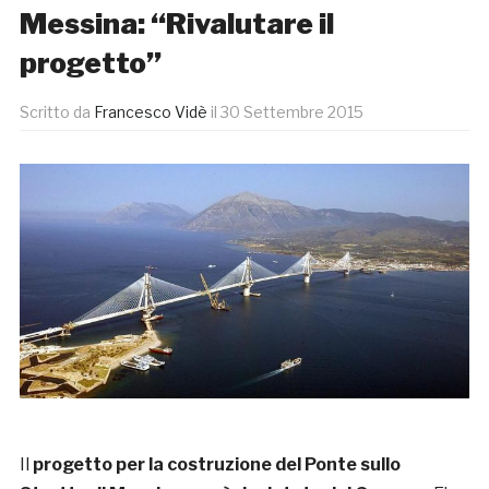
Messina: “Rivalutare il
progetto”
Scritto da
Francesco Vidè
il
30 Settembre 2015
Il
progetto per la costruzione del Ponte sullo