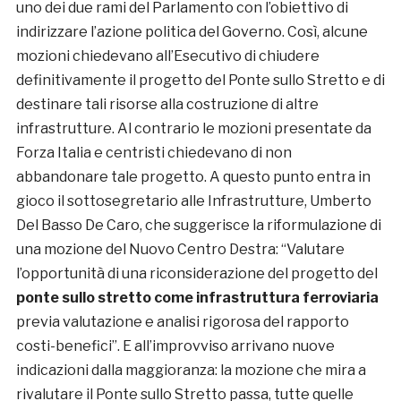
uno dei due rami del Parlamento con l’obiettivo di
indirizzare l’azione politica del Governo. Così, alcune
mozioni chiedevano all’Esecutivo di chiudere
definitivamente il progetto del Ponte sullo Stretto e di
destinare tali risorse alla costruzione di altre
infrastrutture. Al contrario le mozioni presentate da
Forza Italia e centristi chiedevano di non
abbandonare tale progetto. A questo punto entra in
gioco il sottosegretario alle Infrastrutture, Umberto
Del Basso De Caro, che suggerisce la riformulazione di
una mozione del Nuovo Centro Destra: “Valutare
l’opportunità di una riconsiderazione del progetto del
ponte sullo stretto come infrastruttura ferroviaria
previa valutazione e analisi rigorosa del rapporto
costi-benefici”. E all’improvviso arrivano nuove
indicazioni dalla maggioranza: la mozione che mira a
rivalutare il Ponte sullo Stretto passa, tutte quelle