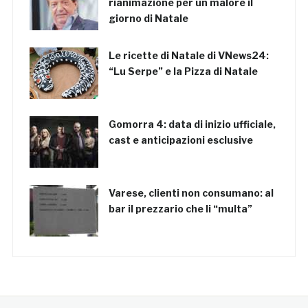
rianimazione per un malore il
giorno di Natale
Le ricette di Natale di VNews24:
“Lu Serpe” e la Pizza di Natale
Gomorra 4: data di inizio ufficiale,
cast e anticipazioni esclusive
Varese, clienti non consumano: al
bar il prezzario che li “multa”