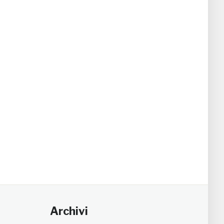
Archivi