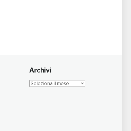
Archivi
Archivi