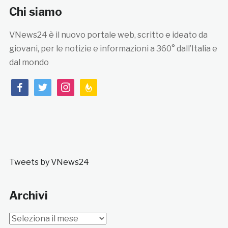
Chi siamo
VNews24 è il nuovo portale web, scritto e ideato da
giovani, per le notizie e informazioni a 360° dall’Italia e
dal mondo
facebook
twitter
instagram
feedburner
Tweets by VNews24
Archivi
Archivi