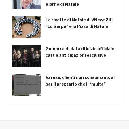
giorno di Natale
Le ricette di Natale di VNews24:
“Lu Serpe” e la Pizza di Natale
Gomorra 4: data di inizio ufficiale,
cast e anticipazioni esclusive
Varese, clienti non consumano: al
bar il prezzario che li “multa”