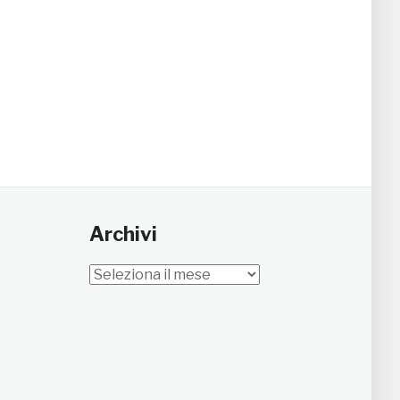
Archivi
Archivi