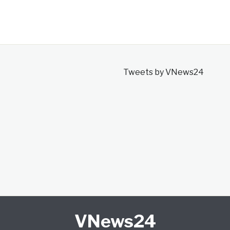
Tweets by VNews24
VNews24