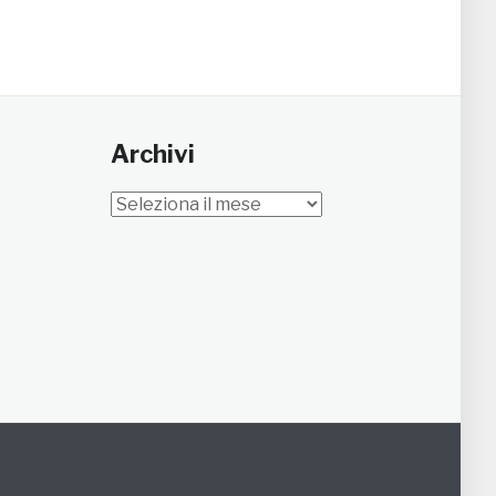
Archivi
Archivi