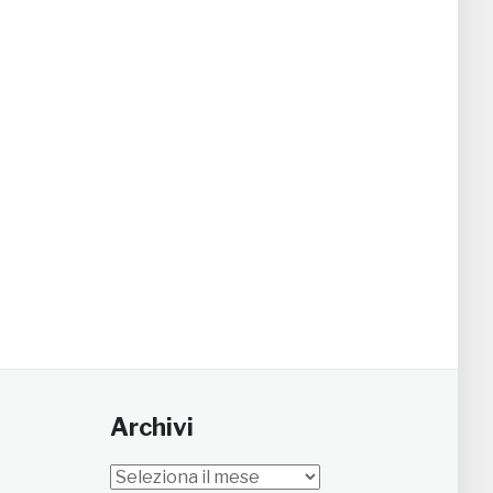
Archivi
Archivi