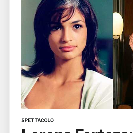
SPETTACOLO