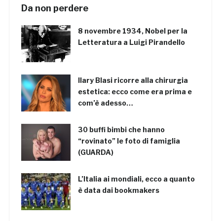
Da non perdere
8 novembre 1934, Nobel per la
Letteratura a Luigi Pirandello
Ilary Blasi ricorre alla chirurgia
estetica: ecco come era prima e
com’è adesso…
30 buffi bimbi che hanno
“rovinato” le foto di famiglia
(GUARDA)
L’Italia ai mondiali, ecco a quanto
è data dai bookmakers