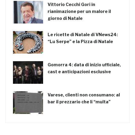
Vittorio Cecchi Gori in
rianimazione per un malore il
giorno di Natale
Le ricette di Natale di VNews24:
“Lu Serpe” e la Pizza di Natale
Gomorra 4: data di inizio ufficiale,
cast e anticipazioni esclusive
Varese, clienti non consumano: al
bar il prezzario che li “multa”