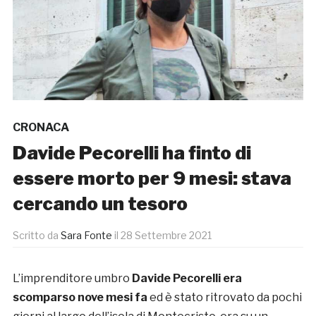
CRONACA
Davide Pecorelli ha finto di
essere morto per 9 mesi: stava
cercando un tesoro
Scritto da
Sara Fonte
il
28 Settembre 2021
L’imprenditore umbro
Davide Pecorelli era
scomparso nove mesi fa
ed è stato ritrovato da pochi