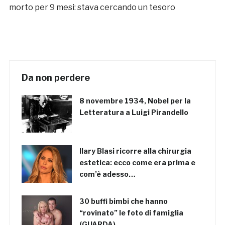
morto per 9 mesi: stava cercando un tesoro
Da non perdere
8 novembre 1934, Nobel per la
Letteratura a Luigi Pirandello
Ilary Blasi ricorre alla chirurgia
estetica: ecco come era prima e
com’è adesso…
30 buffi bimbi che hanno
“rovinato” le foto di famiglia
(GUARDA)