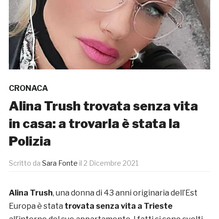
CRONACA
Alina Trush trovata senza vita
in casa: a trovarla è stata la
Polizia
Scritto da
Sara Fonte
il
2 Dicembre 2021
Alina Trush
, una donna di 43 anni originaria dell’Est
Europa è stata
trovata senza vita a Trieste