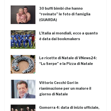
30 buffi bimbi che hanno
“rovinato” le foto di famiglia
(GUARDA)
L’Italia ai mondiali, ecco a quanto
è data dai bookmakers
Le ricette di Natale di VNews24:
“Lu Serpe” e la Pizza di Natale
Vittorio Cecchi Gori in
rianimazione per un malore il
giorno di Natale
Gomorra 4: data di inizio ufficiale,