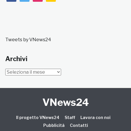
Tweets by VNews24
Archivi
Archivi
VNews24
Il progetto VNews24
Staff
Lavora con noi
Pubblicità
Contatti