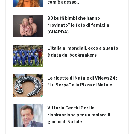
com’è adesso…
30 buffi bimbi che hanno
“rovinato” le foto di famiglia
(GUARDA)
L’Italia ai mondiali, ecco a quanto
è data dai bookmakers
Le ricette di Natale di VNews24:
“Lu Serpe” e la Pizza di Natale
Vittorio Cecchi Gori in
rianimazione per un malore il
giorno di Natale