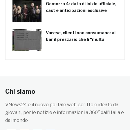
Gomorra 4: data di inizio ufficiale,
cast e anticipazioni esclusive
Varese, clienti non consumano: al
bar il prezzario che li “multa”
Chi siamo
VNews24 è il nuovo portale web, scritto e ideato da
giovani, per le notizie e informazioni a 360° dall’Italia e
dal mondo