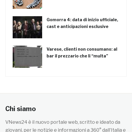
Gomorra 4: data di inizio ufficiale,
cast e anticipazioni esclusive
Varese, clienti non consumano: al
bar il prezzario che li “multa”
Chi siamo
VNews24 è il nuovo portale web, scritto e ideato da
giovani, per le notizie e informazioni a 360° dall’Italia e