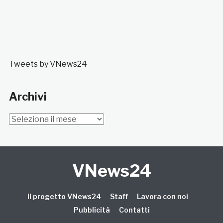
Tweets by VNews24
Archivi
Archivi
VNews24
Il progetto VNews24
Staff
Lavora con noi
Pubblicità
Contatti