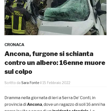
CRONACA
Ancona, furgone si schianta
contro un albero: 16enne muore
sul colpo
Scritto da
Sara Fonte
il
15 Febbraio 2022
Dramma nella giornata di ieri a Serra De’ Conti, in
provincia di
Ancona
, dove un ragazzo di soli 16 anni ha