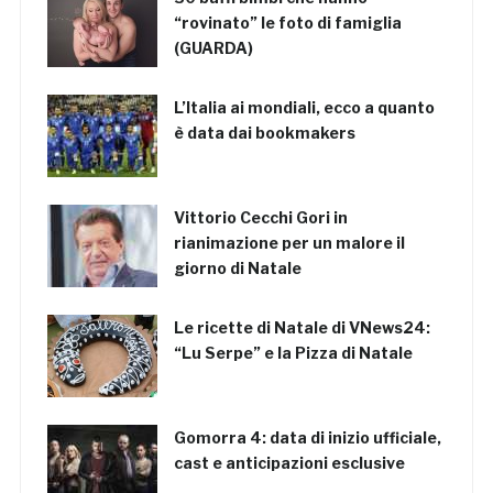
“rovinato” le foto di famiglia
(GUARDA)
L’Italia ai mondiali, ecco a quanto
è data dai bookmakers
Vittorio Cecchi Gori in
rianimazione per un malore il
giorno di Natale
Le ricette di Natale di VNews24:
“Lu Serpe” e la Pizza di Natale
Gomorra 4: data di inizio ufficiale,
cast e anticipazioni esclusive