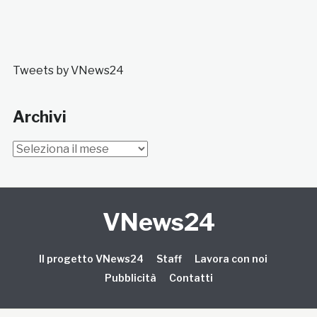
Tweets by VNews24
Archivi
Archivi
VNews24
Il progetto VNews24
Staff
Lavora con noi
Pubblicità
Contatti