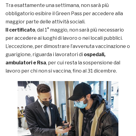
Tra esattamente una settimana, non sarà più
obbligatorio esibire il Green Pass per accedere alla
maggior parte delle attività sociali.
Il certificato
, dal 1° maggio, non sarà più necessario
per accedere ai luoghi di lavoro o nei locali pubblici.
L’eccezione, per dimostrare l’avvenuta vaccinazione o
guarigione, riguarda i lavoratori di
ospedali,
ambulatori e Rsa
, per cui resta la sospensione dal
lavoro per chi non si vaccina, fino al 31 dicembre.