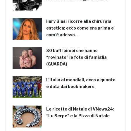
Ilary Blasi ricorre alla chirurgia
estetica: ecco come era prima e
com’è adesso…
30 buffi bimbi che hanno
“rovinato” le foto di famiglia
(GUARDA)
L’Italia ai mondiali, ecco a quanto
è data dai bookmakers
Le ricette di Natale di VNews24:
“Lu Serpe” e la Pizza di Natale