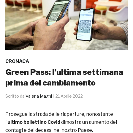
CRONACA
Green Pass: l’ultima settimana
prima del cambiamento
Scritto da
Valeria Magni
il
21 Aprile 2022
Prosegue la strada delle riaperture, nonostante
l’
ultimo bollettino Covid
dimostra un aumento dei
contagi e dei decessi nel nostro Paese.