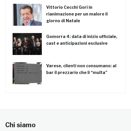
Vittorio Cecchi Gori in
rianimazione per un malore il
giorno di Natale
Gomorra 4: data di inizio ufficiale,
cast e anticipazioni esclusive
Varese, clienti non consumano: al
bar il prezzario che li “multa”
Chi siamo