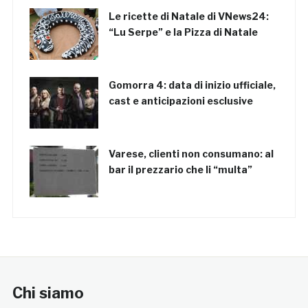
Le ricette di Natale di VNews24:
“Lu Serpe” e la Pizza di Natale
Gomorra 4: data di inizio ufficiale,
cast e anticipazioni esclusive
Varese, clienti non consumano: al
bar il prezzario che li “multa”
Chi siamo