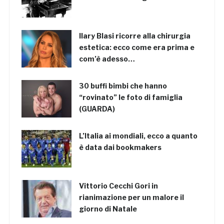
Ilary Blasi ricorre alla chirurgia
estetica: ecco come era prima e
com’è adesso…
30 buffi bimbi che hanno
“rovinato” le foto di famiglia
(GUARDA)
L’Italia ai mondiali, ecco a quanto
è data dai bookmakers
Vittorio Cecchi Gori in
rianimazione per un malore il
giorno di Natale