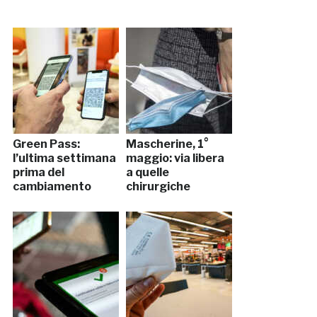
Green Pass:
Mascherine, 1°
l’ultima settimana
maggio: via libera
prima del
a quelle
cambiamento
chirurgiche