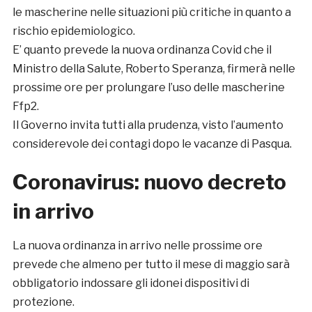
le mascherine nelle situazioni più critiche in quanto a
rischio epidemiologico.
E’ quanto prevede la nuova ordinanza Covid che il
Ministro della Salute, Roberto Speranza, firmerà nelle
prossime ore per prolungare l’uso delle mascherine
Ffp2.
Il Governo invita tutti alla prudenza, visto l’aumento
considerevole dei contagi dopo le vacanze di Pasqua.
Coronavirus: nuovo decreto
in arrivo
La nuova ordinanza in arrivo nelle prossime ore
prevede che almeno per tutto il mese di maggio sarà
obbligatorio indossare gli idonei dispositivi di
protezione.