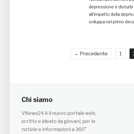
depressione e disturbi
all’impatto della depri
sviluppa nel primo dece
← Precedente
1
Chi siamo
VNews24 è il nuovo portale web,
scritto e ideato da giovani, per le
notizie e informazioni a 360°