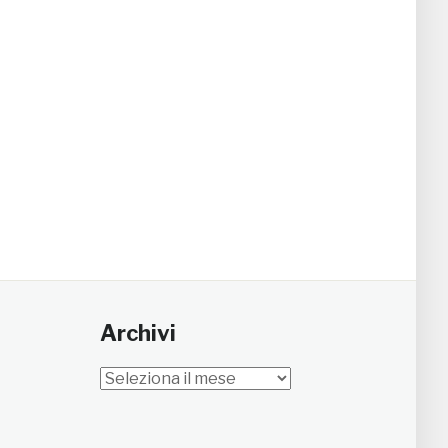
Archivi
Archivi