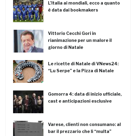
L’Italia ai mondiali, ecco a quanto
è data dai bookmakers
Vittorio Cecchi Gori in
rianimazione per un malore il
giorno di Natale
Le ricette di Natale di VNews24:
“Lu Serpe” e la Pizza di Natale
Gomorra 4: data di inizio ufficiale,
cast e anticipazioni esclusive
Varese, clienti non consumano: al
bar il prezzario che li “multa”