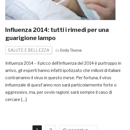
Influenza 2014: tutti i rimedi per una
guarigione lampo
SALUTE E BELLEZZA
da
Emily Thorne
Influenza 2014 – Il picco dell’influenza del 2014 è purtroppo in
arrivo, gli esperti hanno infatti ipotizzato che milioni di italiani
contrarranno il virus in questo mese. Per fortuna, il virus
influenzale di quest’anno non sarà particolarmente forte o
aggressivo, ma, per ovvie ragioni, sarà sempre il caso di
cercare […]