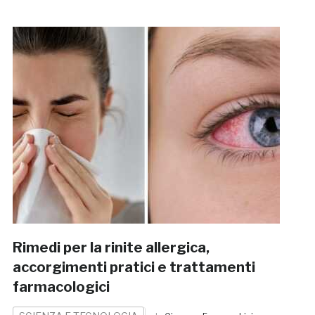
Rimedi per la rinite allergica,
accorgimenti pratici e trattamenti
farmacologici