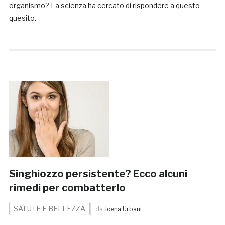
organismo? La scienza ha cercato di rispondere a questo
quesito.
Singhiozzo persistente? Ecco alcuni
rimedi per combatterlo
SALUTE E BELLEZZA
da
Joena Urbani