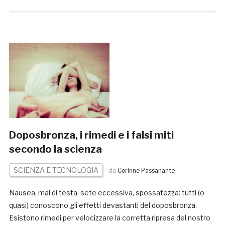
Doposbronza, i rimedi e i falsi miti
secondo la scienza
SCIENZA E TECNOLOGIA
da
Corinne Passanante
Nausea, mal di testa, sete eccessiva, spossatezza: tutti (o
quasi) conoscono gli effetti devastanti del doposbronza.
Esistono rimedi per velocizzare la corretta ripresa del nostro