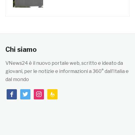
Chi siamo
VNews24 è il nuovo portale web, scritto e ideato da
giovani, per le notizie e informazioni a 360° dall’Italia e
dal mondo
facebook
twitter
instagram
feedburner