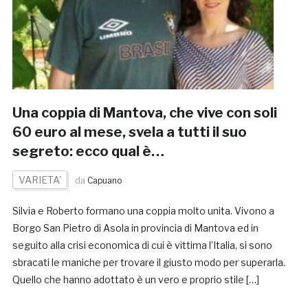
Una coppia di Mantova, che vive con soli
60 euro al mese, svela a tutti il suo
segreto: ecco qual è…
VARIETA'
da
Capuano
Silvia e Roberto formano una coppia molto unita. Vivono a
Borgo San Pietro di Asola in provincia di Mantova ed in
seguito alla crisi economica di cui è vittima l’Italia, si sono
sbracati le maniche per trovare il giusto modo per superarla.
Quello che hanno adottato è un vero e proprio stile […]