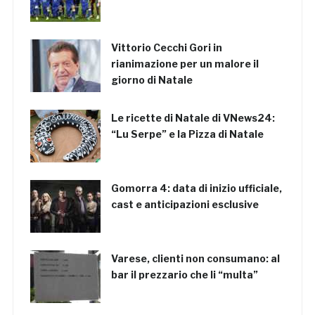
Vittorio Cecchi Gori in
rianimazione per un malore il
giorno di Natale
Le ricette di Natale di VNews24:
“Lu Serpe” e la Pizza di Natale
Gomorra 4: data di inizio ufficiale,
cast e anticipazioni esclusive
Varese, clienti non consumano: al
bar il prezzario che li “multa”