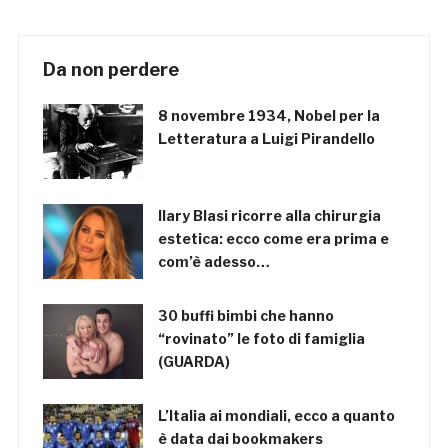
Da non perdere
8 novembre 1934, Nobel per la
Letteratura a Luigi Pirandello
Ilary Blasi ricorre alla chirurgia
estetica: ecco come era prima e
com’è adesso…
30 buffi bimbi che hanno
“rovinato” le foto di famiglia
(GUARDA)
L’Italia ai mondiali, ecco a quanto
è data dai bookmakers