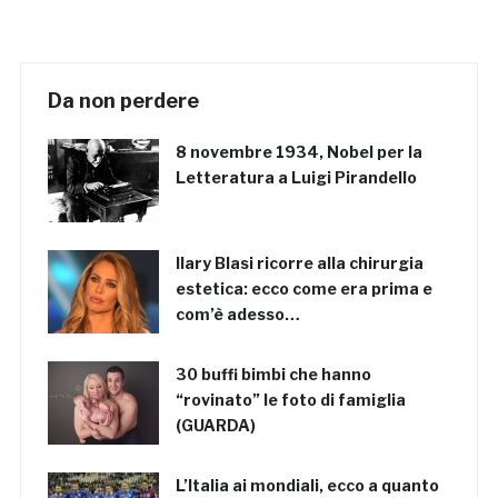
Da non perdere
8 novembre 1934, Nobel per la
Letteratura a Luigi Pirandello
Ilary Blasi ricorre alla chirurgia
estetica: ecco come era prima e
com’è adesso…
30 buffi bimbi che hanno
“rovinato” le foto di famiglia
(GUARDA)
L’Italia ai mondiali, ecco a quanto