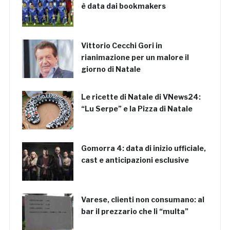
è data dai bookmakers
Vittorio Cecchi Gori in
rianimazione per un malore il
giorno di Natale
Le ricette di Natale di VNews24:
“Lu Serpe” e la Pizza di Natale
Gomorra 4: data di inizio ufficiale,
cast e anticipazioni esclusive
Varese, clienti non consumano: al
bar il prezzario che li “multa”