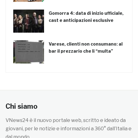
Gomorra 4: data di inizio ufficiale,
cast e anticipazioni esclusive
Varese, clienti non consumano: al
bar il prezzario che li “multa”
Chi siamo
VNews24 è il nuovo portale web, scritto e ideato da
giovani, per le notizie e informazioni a 360° dall’Italia e
dal mondo