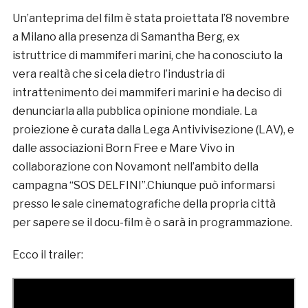
Un’anteprima del film è stata proiettata l’8 novembre
a Milano alla presenza di Samantha Berg, ex
istruttrice di mammiferi marini, che ha conosciuto la
vera realtà che si cela dietro l’industria di
intrattenimento dei mammiferi marini e ha deciso di
denunciarla alla pubblica opinione mondiale. La
proiezione è curata dalla Lega Antivivisezione (LAV), e
dalle associazioni Born Free e Mare Vivo in
collaborazione con Novamont nell’ambito della
campagna “SOS DELFINI”.Chiunque può informarsi
presso le sale cinematografiche della propria città
per sapere se il docu-film è o sarà in programmazione.
Ecco il trailer: