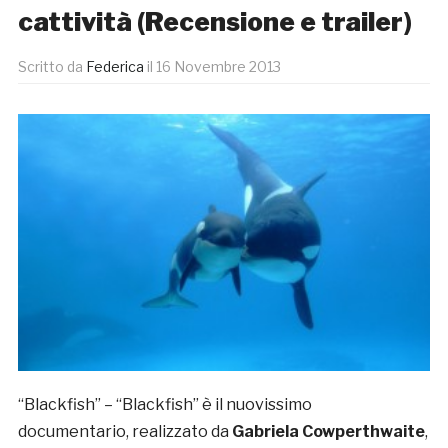
cattività (Recensione e trailer)
Scritto da
Federica
il
16 Novembre 2013
“Blackfish” – “Blackfish” è il nuovissimo
documentario, realizzato da
Gabriela Cowperthwaite
,