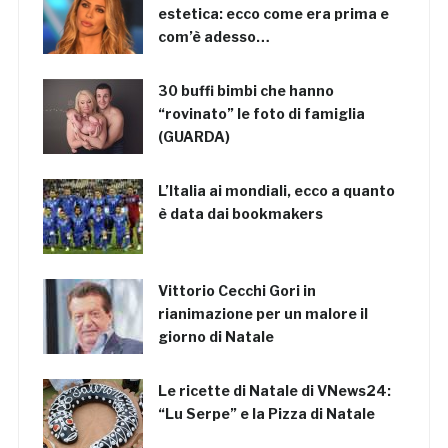
estetica: ecco come era prima e
com’è adesso…
30 buffi bimbi che hanno
“rovinato” le foto di famiglia
(GUARDA)
L’Italia ai mondiali, ecco a quanto
è data dai bookmakers
Vittorio Cecchi Gori in
rianimazione per un malore il
giorno di Natale
Le ricette di Natale di VNews24:
“Lu Serpe” e la Pizza di Natale