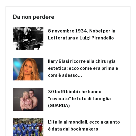
Da non perdere
8 novembre 1934, Nobel per la
Letteratura a Luigi Pirandello
Ilary Blasi ricorre alla chirurgia
estetica: ecco come era prima e
com’è adesso…
30 buffi bimbi che hanno
“rovinato” le foto di famiglia
(GUARDA)
L’Italia ai mondiali, ecco a quanto
è data dai bookmakers