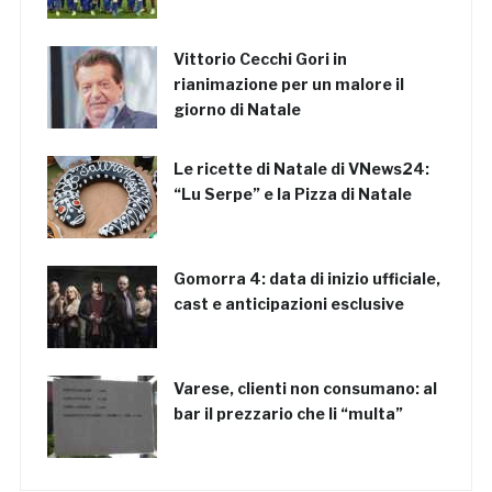
Vittorio Cecchi Gori in
rianimazione per un malore il
giorno di Natale
Le ricette di Natale di VNews24:
“Lu Serpe” e la Pizza di Natale
Gomorra 4: data di inizio ufficiale,
cast e anticipazioni esclusive
Varese, clienti non consumano: al
bar il prezzario che li “multa”