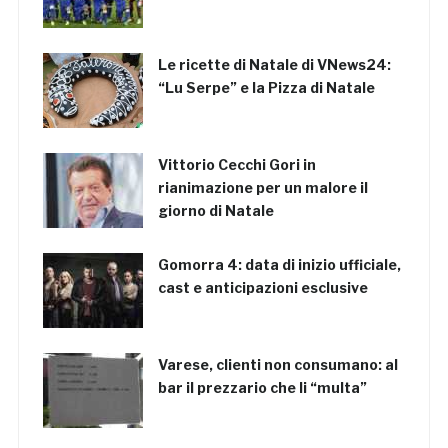
Le ricette di Natale di VNews24:
“Lu Serpe” e la Pizza di Natale
Vittorio Cecchi Gori in
rianimazione per un malore il
giorno di Natale
Gomorra 4: data di inizio ufficiale,
cast e anticipazioni esclusive
Varese, clienti non consumano: al
bar il prezzario che li “multa”