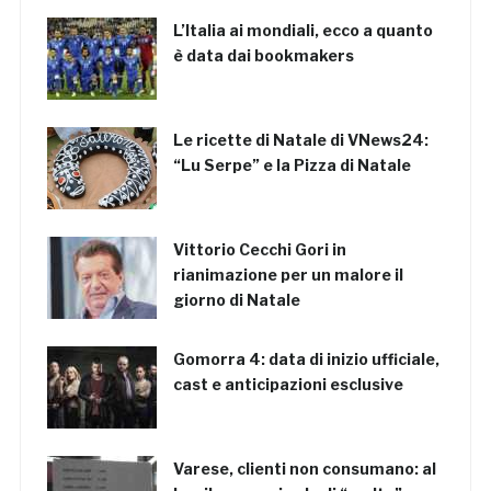
L’Italia ai mondiali, ecco a quanto
è data dai bookmakers
Le ricette di Natale di VNews24:
“Lu Serpe” e la Pizza di Natale
Vittorio Cecchi Gori in
rianimazione per un malore il
giorno di Natale
Gomorra 4: data di inizio ufficiale,
cast e anticipazioni esclusive
Varese, clienti non consumano: al