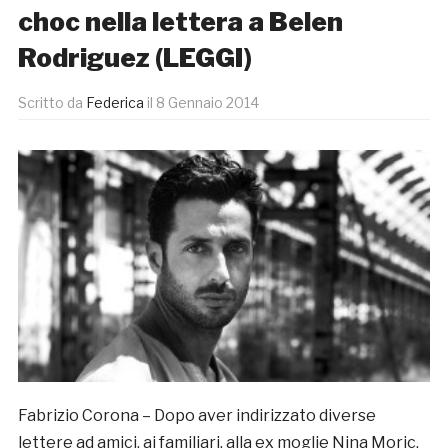
choc nella lettera a Belen
Rodriguez (LEGGI)
Scritto da
Federica
il
8 Gennaio 2014
Fabrizio Corona – Dopo aver indirizzato diverse
lettere ad amici, ai familiari, alla ex moglie Nina Moric,