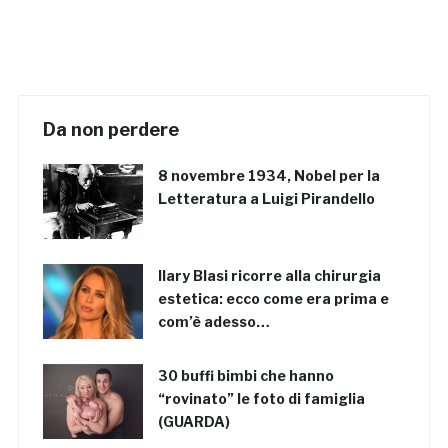
Da non perdere
8 novembre 1934, Nobel per la
Letteratura a Luigi Pirandello
Ilary Blasi ricorre alla chirurgia
estetica: ecco come era prima e
com’è adesso…
30 buffi bimbi che hanno
“rovinato” le foto di famiglia
(GUARDA)