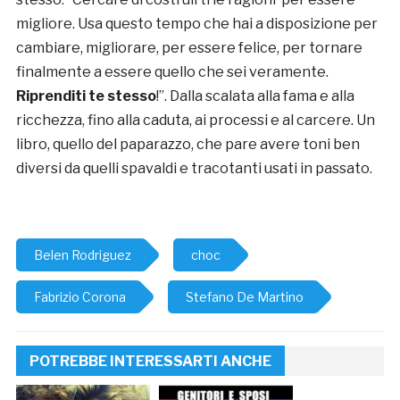
migliore. Usa questo tempo che hai a disposizione per
cambiare, migliorare, per essere felice, per tornare
finalmente a essere quello che sei veramente.
Riprenditi te stesso
!”. Dalla scalata alla fama e alla
ricchezza, fino alla caduta, ai processi e al carcere. Un
libro, quello del paparazzo, che pare avere toni ben
diversi da quelli spavaldi e tracotanti usati in passato.
Belen Rodriguez
choc
Fabrizio Corona
Stefano De Martino
POTREBBE INTERESSARTI ANCHE