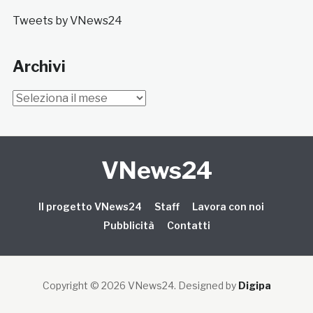
Tweets by VNews24
Archivi
Archivi
VNews24
Il progetto VNews24
Staff
Lavora con noi
Pubblicità
Contatti
Copyright © 2026 VNews24
. Designed by
Digipa