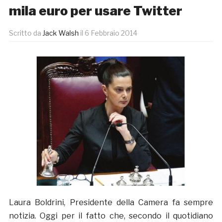
mila euro per usare Twitter
Scritto da
Jack Walsh
il
6 Febbraio 2014
Laura Boldrini, Presidente della Camera fa sempre
notizia. Oggi per il fatto che, secondo il quotidiano