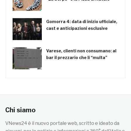
Gomorra 4: data di inizio ufficiale,
cast e anticipazioni esclusive
Varese, clienti non consumano: al
bar il prezzario che li “multa”
Chi siamo
VNews24 è il nuovo portale web, scritto e ideato da