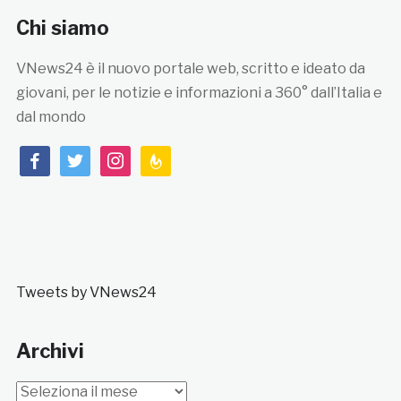
Chi siamo
VNews24 è il nuovo portale web, scritto e ideato da
giovani, per le notizie e informazioni a 360° dall’Italia e
dal mondo
facebook
twitter
instagram
feedburner
Tweets by VNews24
Archivi
Archivi