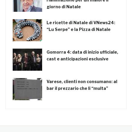
giorno di Natale
Le ricette di Natale di VNews24:
“Lu Serpe” e la Pizza di Natale
Gomorra 4: data di inizio ufficiale,
cast e anticipazioni esclusive
Varese, clienti non consumano: al
bar il prezzario che li “multa”