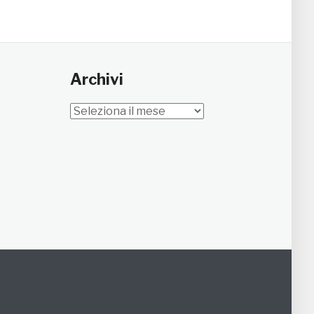
Archivi
Archivi