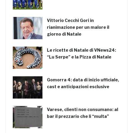
Vittorio Cecchi Gori in
rianimazione per un malore il
giorno di Natale
Le ricette di Natale di VNews24:
“Lu Serpe” e la Pizza di Natale
Gomorra 4: data di inizio ufficiale,
cast e anticipazioni esclusive
Varese, clienti non consumano: al
bar il prezzario che li “multa”