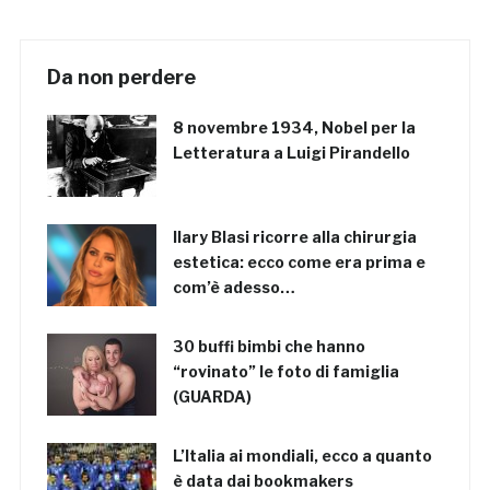
Da non perdere
8 novembre 1934, Nobel per la
Letteratura a Luigi Pirandello
Ilary Blasi ricorre alla chirurgia
estetica: ecco come era prima e
com’è adesso…
30 buffi bimbi che hanno
“rovinato” le foto di famiglia
(GUARDA)
L’Italia ai mondiali, ecco a quanto
è data dai bookmakers