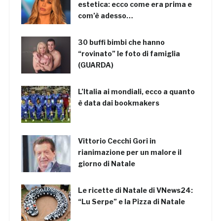
estetica: ecco come era prima e
com’è adesso…
30 buffi bimbi che hanno
“rovinato” le foto di famiglia
(GUARDA)
L’Italia ai mondiali, ecco a quanto
è data dai bookmakers
Vittorio Cecchi Gori in
rianimazione per un malore il
giorno di Natale
Le ricette di Natale di VNews24:
“Lu Serpe” e la Pizza di Natale