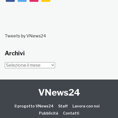
Tweets by VNews24
Archivi
Archivi
VNews24
Il progetto VNews24
Staff
Lavora con noi
Pubblicità
Contatti