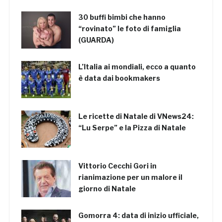
30 buffi bimbi che hanno
“rovinato” le foto di famiglia
(GUARDA)
L’Italia ai mondiali, ecco a quanto
è data dai bookmakers
Le ricette di Natale di VNews24:
“Lu Serpe” e la Pizza di Natale
Vittorio Cecchi Gori in
rianimazione per un malore il
giorno di Natale
Gomorra 4: data di inizio ufficiale,