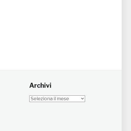
Archivi
Archivi