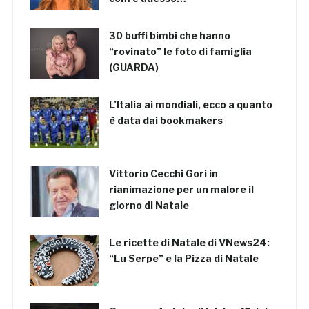
30 buffi bimbi che hanno
“rovinato” le foto di famiglia
(GUARDA)
L’Italia ai mondiali, ecco a quanto
è data dai bookmakers
Vittorio Cecchi Gori in
rianimazione per un malore il
giorno di Natale
Le ricette di Natale di VNews24:
“Lu Serpe” e la Pizza di Natale