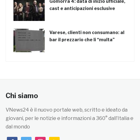
Gomorra 4: data di inizio ufficiale,
cast e anticipazioni esclusive
Varese, clienti non consumano: al
bar il prezzario che li “multa”
Chi siamo
VNews24 è il nuovo portale web, scritto e ideato da
giovani, per le notizie e informazioni a 360° dall’Italia e
dal mondo