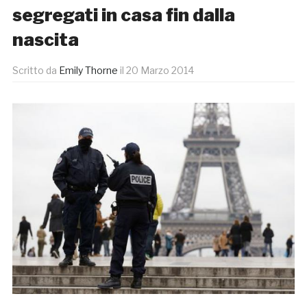
segregati in casa fin dalla
nascita
Scritto da
Emily Thorne
il
20 Marzo 2014