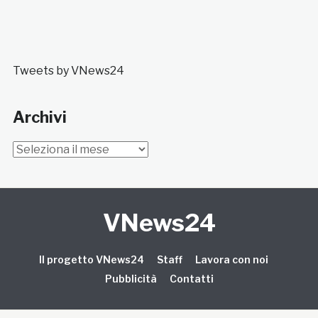
Tweets by VNews24
Archivi
Archivi
VNews24
Il progetto VNews24
Staff
Lavora con noi
Pubblicità
Contatti