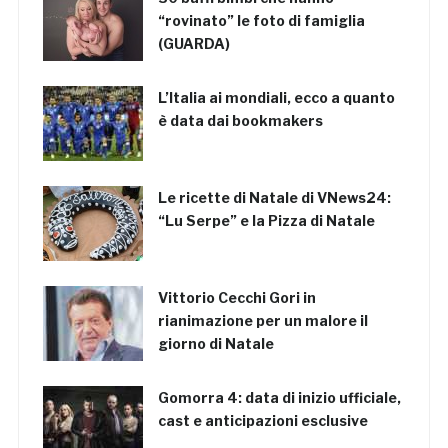
“rovinato” le foto di famiglia
(GUARDA)
L’Italia ai mondiali, ecco a quanto
è data dai bookmakers
Le ricette di Natale di VNews24:
“Lu Serpe” e la Pizza di Natale
Vittorio Cecchi Gori in
rianimazione per un malore il
giorno di Natale
Gomorra 4: data di inizio ufficiale,
cast e anticipazioni esclusive