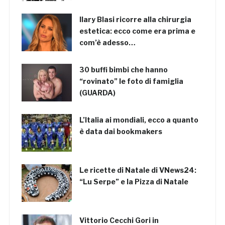
Ilary Blasi ricorre alla chirurgia
estetica: ecco come era prima e
com’è adesso…
30 buffi bimbi che hanno
“rovinato” le foto di famiglia
(GUARDA)
L’Italia ai mondiali, ecco a quanto
è data dai bookmakers
Le ricette di Natale di VNews24:
“Lu Serpe” e la Pizza di Natale
Vittorio Cecchi Gori in