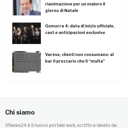
rianimazione per un malore il
giorno di Natale
Gomorra 4: data di inizio ufficiale,
cast e anticipazioni esclusive
Varese, clienti non consumano: al
bar il prezzario che li “multa”
Chi siamo
VNews24 è il nuovo portale web, scritto e ideato da