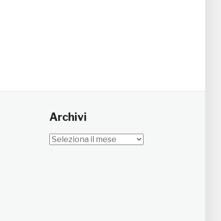
Archivi
Archivi