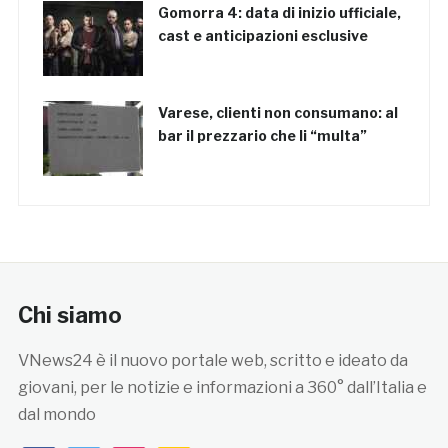
Gomorra 4: data di inizio ufficiale,
cast e anticipazioni esclusive
Varese, clienti non consumano: al
bar il prezzario che li “multa”
Chi siamo
VNews24 è il nuovo portale web, scritto e ideato da
giovani, per le notizie e informazioni a 360° dall’Italia e
dal mondo