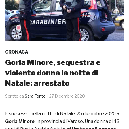
CRONACA
Gorla Minore, sequestra e
violenta donna la notte di
Natale: arrestato
Scritto da
Sara Fonte
il
27 Dicembre 2020
È successo nella notte di Natale, 25 dicembre 2020 a
Gorla Minore
, in provincia di Varese. Una donna di 43