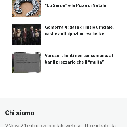
“Lu Serpe” e la Pizza di Natale
Gomorra 4: data di inizio ufficiale,
cast e anticipazioni esclusive
Varese, clienti non consumano: al
bar il prezzario che li “multa”
Chi siamo
VNews24 è il nuovo portale web, scritto e ideato da