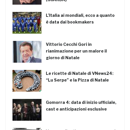
L’Italia ai mondiali, ecco a quanto
è data dai bookmakers
Vittorio Cecchi Gori in
rianimazione per un malore il
giorno di Natale
Le ricette di Natale di VNews24:
“Lu Serpe” e la Pizza di Natale
Gomorra 4: data di inizio ufficiale,
cast e anticipazioni esclusive