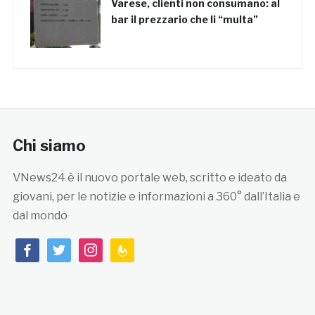
Varese, clienti non consumano: al
bar il prezzario che li “multa”
Chi siamo
VNews24 è il nuovo portale web, scritto e ideato da
giovani, per le notizie e informazioni a 360° dall’Italia e
dal mondo
facebook
twitter
instagram
feedburner