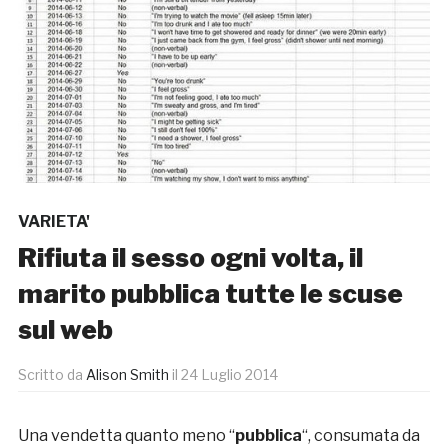
VARIETA'
Rifiuta il sesso ogni volta, il
marito pubblica tutte le scuse
sul web
Scritto da
Alison Smith
il
24 Luglio 2014
Una vendetta quanto meno “
pubblica
“, consumata da