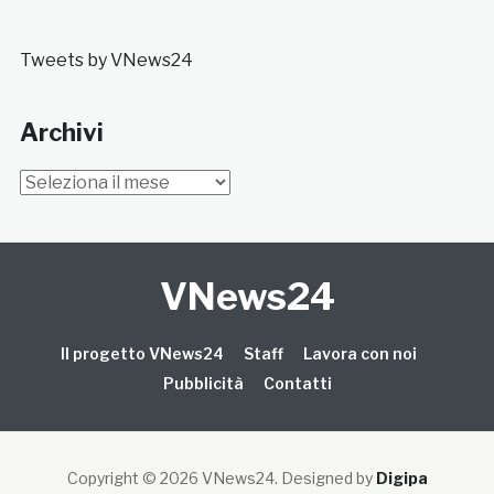
Tweets by VNews24
Archivi
Archivi
VNews24
Il progetto VNews24
Staff
Lavora con noi
Pubblicità
Contatti
Copyright © 2026 VNews24
. Designed by
Digipa