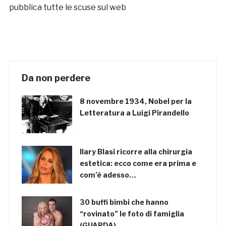
pubblica tutte le scuse sul web
Da non perdere
8 novembre 1934, Nobel per la
Letteratura a Luigi Pirandello
Ilary Blasi ricorre alla chirurgia
estetica: ecco come era prima e
com’è adesso…
30 buffi bimbi che hanno
“rovinato” le foto di famiglia
(GUARDA)