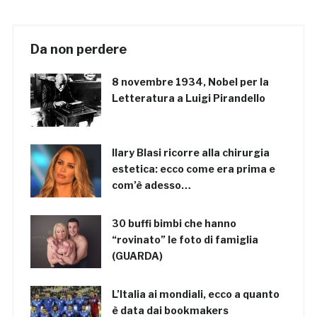
Da non perdere
8 novembre 1934, Nobel per la
Letteratura a Luigi Pirandello
Ilary Blasi ricorre alla chirurgia
estetica: ecco come era prima e
com’è adesso…
30 buffi bimbi che hanno
“rovinato” le foto di famiglia
(GUARDA)
L’Italia ai mondiali, ecco a quanto
è data dai bookmakers