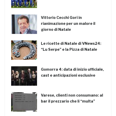
Vittorio Cecchi Gori in
rianimazione per un malore il
giorno di Natale
Le ricette di Natale di VNews24:
“Lu Serpe” e la Pizza di Natale
Gomorra 4: data di inizio ufficiale,
cast e anticipazioni esclusive
Varese, clienti non consumano: al
bar il prezzario che li “multa”