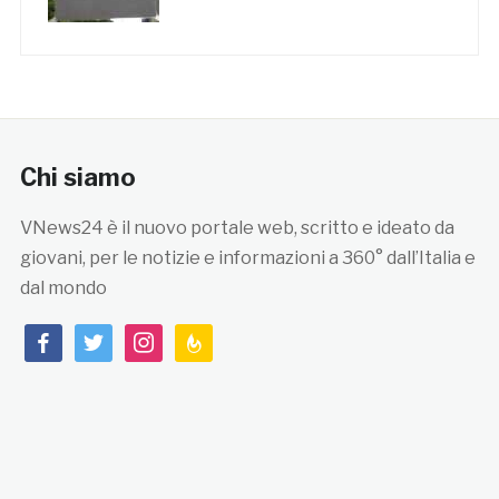
Chi siamo
VNews24 è il nuovo portale web, scritto e ideato da
giovani, per le notizie e informazioni a 360° dall’Italia e
dal mondo
facebook
twitter
instagram
feedburner