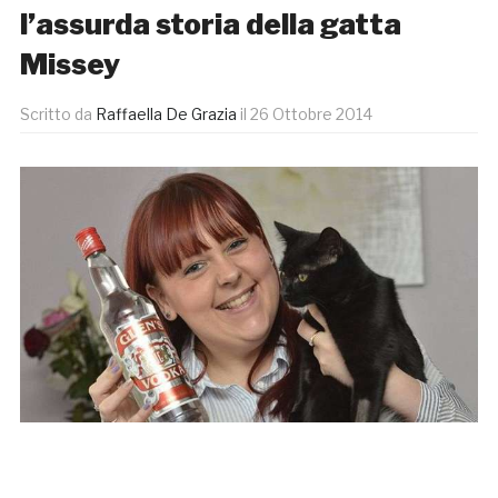
l’assurda storia della gatta
Missey
Scritto da
Raffaella De Grazia
il
26 Ottobre 2014