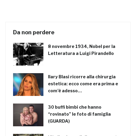
Da non perdere
8 novembre 1934, Nobel per la
Letteratura a Luigi Pirandello
Ilary Blasi ricorre alla chirurgia
estetica: ecco come era prima e
com’è adesso…
30 buffi bimbi che hanno
“rovinato” le foto di famiglia
(GUARDA)