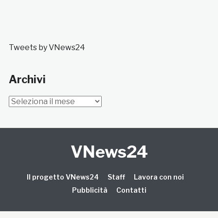
Tweets by VNews24
Archivi
Archivi
VNews24
Il progetto VNews24
Staff
Lavora con noi
Pubblicità
Contatti