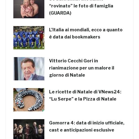
“rovinato” le foto di famiglia
(GUARDA)
L’Italia ai mondiali, ecco a quanto
è data dai bookmakers
Vittorio Cecchi Gori in
rianimazione per un malore il
giorno di Natale
Le ricette di Natale di VNews24:
“Lu Serpe” e la Pizza di Natale
Gomorra 4: data di inizio ufficiale,
cast e anticipazioni esclusive