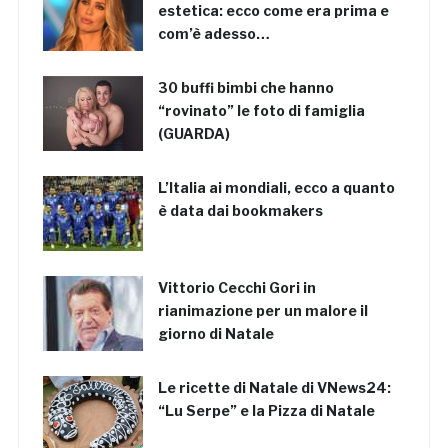
estetica: ecco come era prima e
com’è adesso…
30 buffi bimbi che hanno
“rovinato” le foto di famiglia
(GUARDA)
L’Italia ai mondiali, ecco a quanto
è data dai bookmakers
Vittorio Cecchi Gori in
rianimazione per un malore il
giorno di Natale
Le ricette di Natale di VNews24:
“Lu Serpe” e la Pizza di Natale