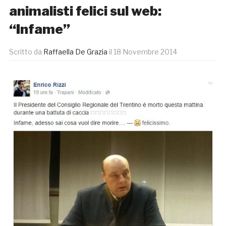
animalisti felici sul web:
“Infame”
Scritto da
Raffaella De Grazia
il
18 Novembre 2014