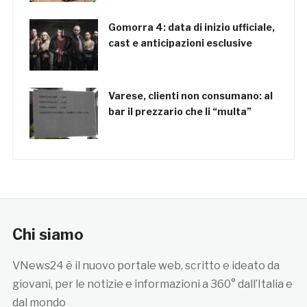
Gomorra 4: data di inizio ufficiale,
cast e anticipazioni esclusive
Varese, clienti non consumano: al
bar il prezzario che li “multa”
Chi siamo
VNews24 è il nuovo portale web, scritto e ideato da
giovani, per le notizie e informazioni a 360° dall’Italia e
dal mondo