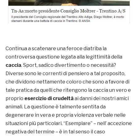
Continua a scatenare una feroce diatriba la
controversa questione legata alla legittimità della
caccia
. Sport, sadico divertimento o necessità?
Diverse sono le correnti di pensiero a tal proposito,
che dividono nettamente coloro che sono a favore di
tale pratica da quelli che ritengono la caccia un vero e
proprio
esercizio di crudeltà
ai danni dei nostri amici
animali. La questione è talmente sentita da
degenerare in vera e propria violenza verbale nelle
situazioni più particolari. “Esemplare” – nell’ accezione
negativa del termine – è in tal senso il caso