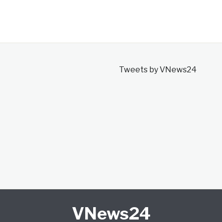
Tweets by VNews24
VNews24