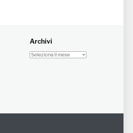
Archivi
Archivi