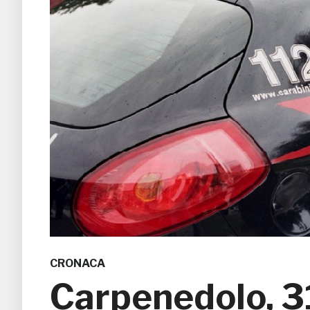
CRONACA
Carpenedolo, 31